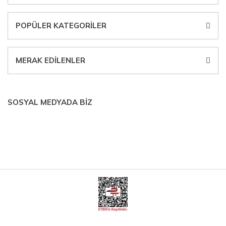
POPÜLER KATEGORİLER
MERAK EDİLENLER
SOSYAL MEDYADA BİZ